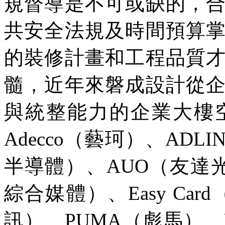
規督導是不可或缺的，
共安全法規及時間預算
的裝修計畫和工程品質
髓，近年來磐成設計從
與統整能力的企業大樓
Adecco（藝珂）、AD
半導體）、AUO（友達光電
綜合媒體）、Easy Ca
訊）、PUMA（彪馬）