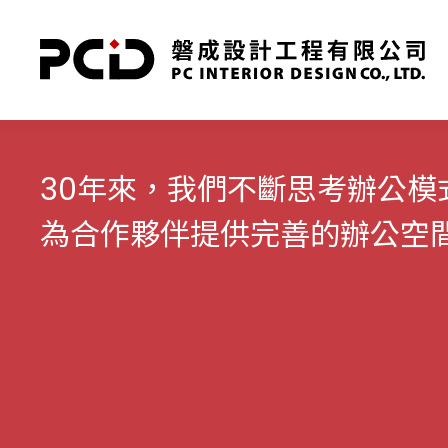
30年來，我們不斷思考辦公
為合作夥伴提供完善的辦公空