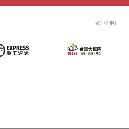
照字母排序