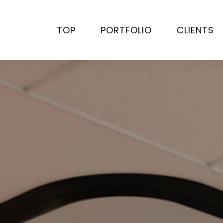
TOP
PORTFOLIO
CLIENTS